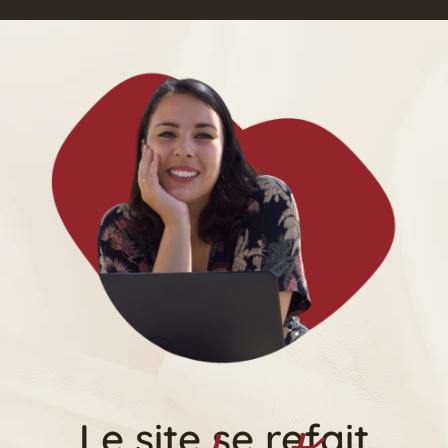
Le site se refait